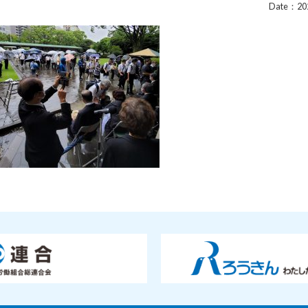
Date：202