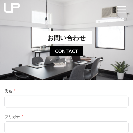
お問い合わせ
CONTACT
氏名
フリガナ