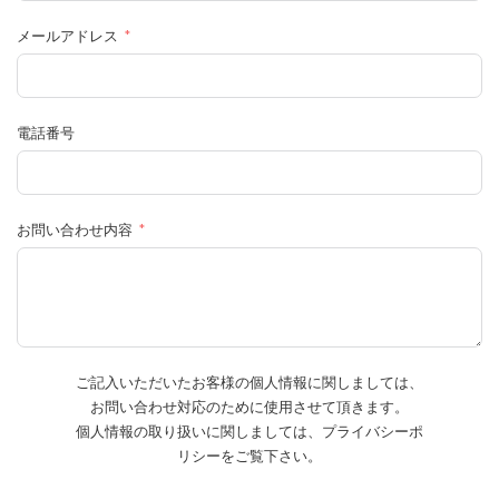
メールアドレス
電話番号
お問い合わせ内容
ご記入いただいたお客様の個人情報に関しましては、
お問い合わせ対応のために使用させて頂きます。
個人情報の取り扱いに関しましては、プライバシーポ
リシーをご覧下さい。