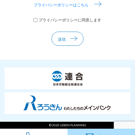
プライバシーポリシーはこちら
プライバシーポリシーに同意します
送信
© 2020 LEBEN PLANNING