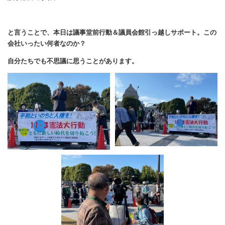
と言うことで、本日は議事堂前行動＆議員会館引っ越しサポート。この
会社いったい何者なのか？
自分たちでも不思議に思うことがあります。