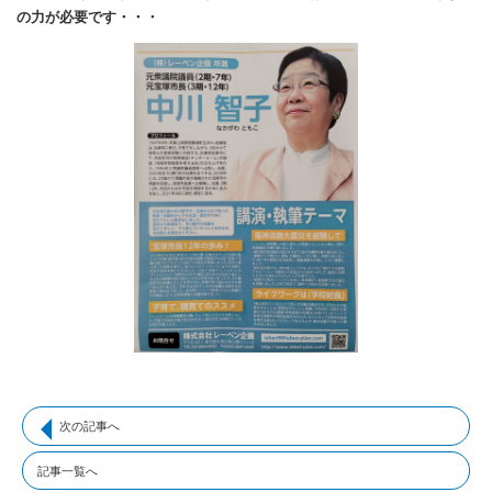
の力が必要です・・・
次の記事へ
記事一覧へ