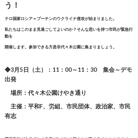
う！
テロ国家ロシア＝プーチンのウクライナ侵攻が始まりました。
私たちはこのまま見過ごしてよいのか？そんな思いを持つ市民が緊急行
動を
開催します。参加できる方是非代々木公園に集まりましょう。
◆3月5日（土）：11：00～11：30 集会～デモ
出発
場所：代々木公園けやき通り
主催：平和F、労組、市民団体、政治家、市民
有志