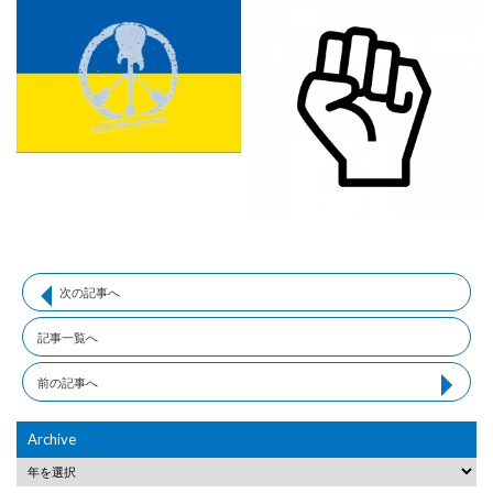
次の記事へ
記事一覧へ
前の記事へ
Archive