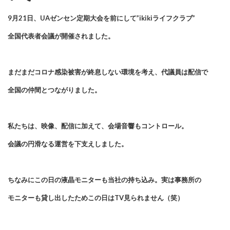
9月21日、UAゼンセン定期大会を前にして”ikikiライフクラブ”
全国代表者会議が開催されました。
まだまだコロナ感染被害が終息しない環境を考え、代議員は配信で
全国の
仲間とつながりました。
私たちは、映像、配信に加えて、会場音響もコントロール。
会議の円滑なる運営を下支えしました。
ちなみにこの日の液晶モニターも当社の持ち込み。実は事務所の
モニターも貸し出したためこの日はTV見られません（笑）