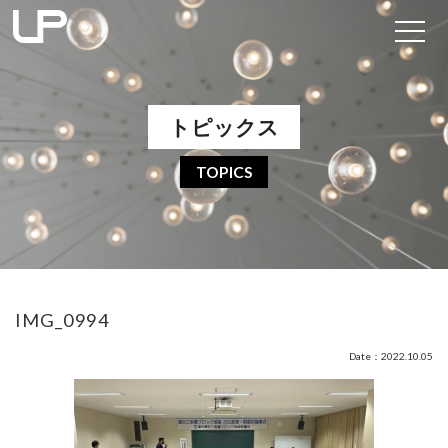
トピックス
TOPICS
IMG_0994
Date：2022.10.05