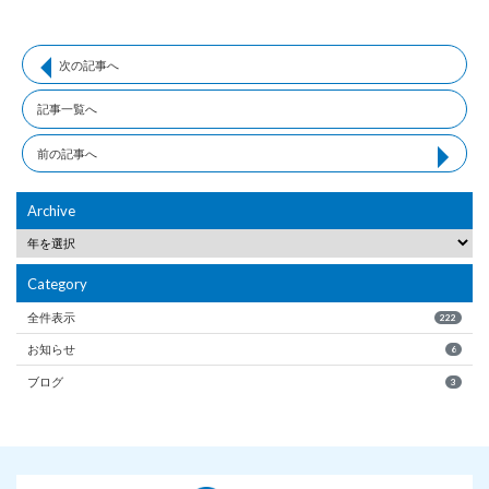
次の記事へ
記事一覧へ
前の記事へ
Archive
Category
全件表示
222
お知らせ
6
ブログ
3