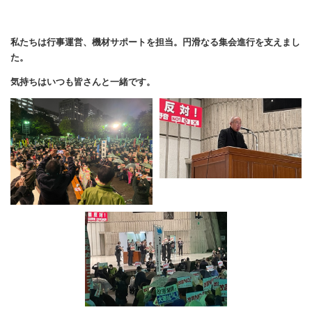
私たちは行事運営、機材サポートを担当。円滑なる集会進行を支えまし
た。
気持ちはいつも皆さんと一緒です。