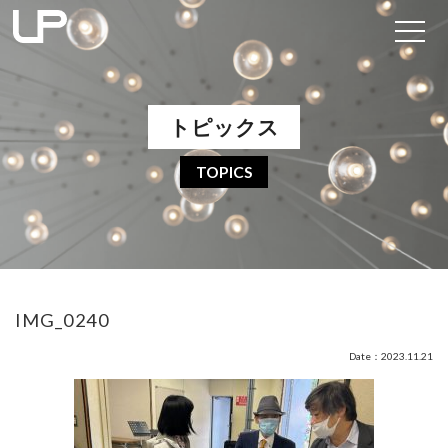
トピックス
TOPICS
IMG_0240
Date：2023.11.21