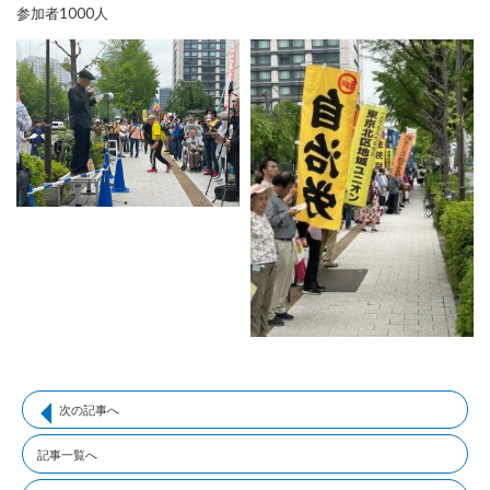
参加者1000人
次の記事へ
記事一覧へ