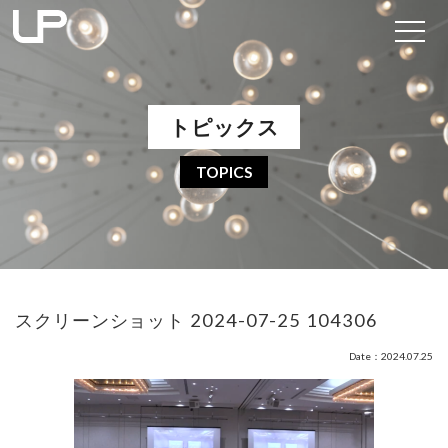
トピックス
TOPICS
スクリーンショット 2024-07-25 104306
Date：2024.07.25