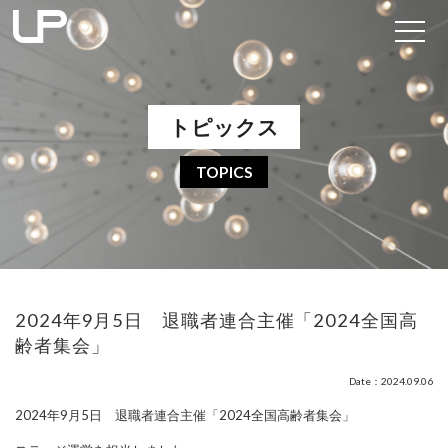
トピックス
TOPICS
2024年9月5日 退職者連合主催「2024全国高
齢者集会」
Date：2024.09.06
2024年9月5日 退職者連合主催「2024全国高齢者集会」