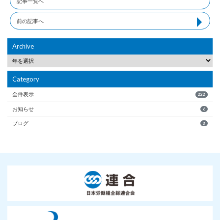
記事一覧へ
前の記事へ
Archive
Category
全件表示
222
お知らせ
6
ブログ
3