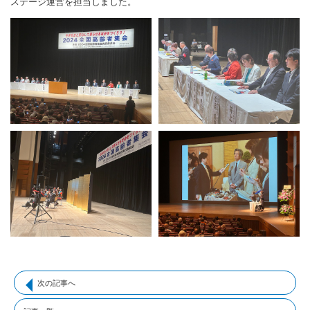
ステージ運営を担当しました。
次の記事へ