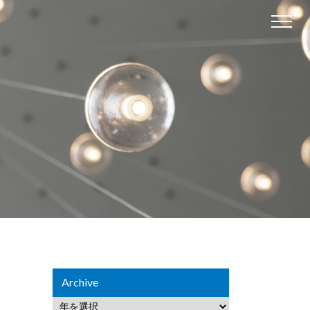
Archive