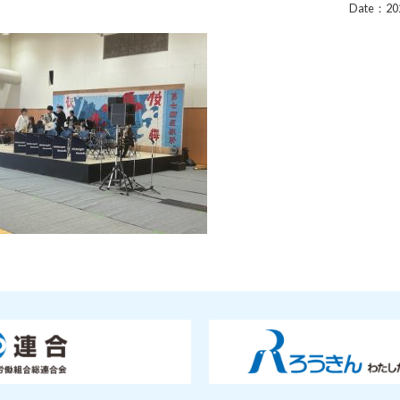
Date：202