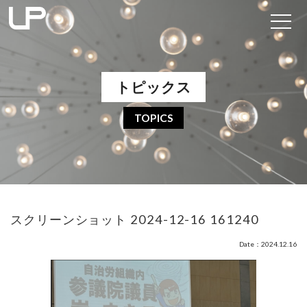
トピックス
TOPICS
スクリーンショット 2024-12-16 161240
Date：2024.12.16