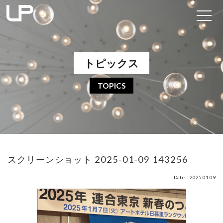
トピックス
TOPICS
スクリーンショット 2025-01-09 143256
Date：2025.01.09