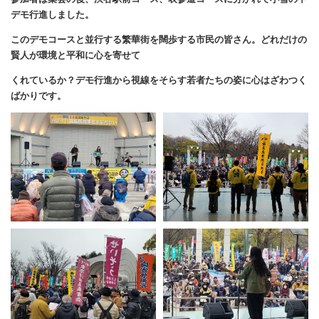
デモ行進しました。
このデモコースと並行する繁華街を闊歩する市民の皆さん。どれだけの
賢人が環境と平和に心を寄せて
くれているか？デモ行進から視線をそらす若者たちの姿に心はざわつく
ばかりです。