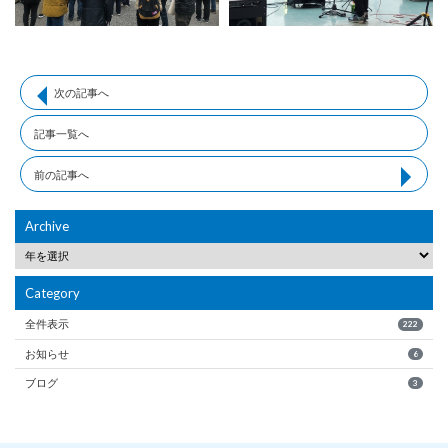
次の記事へ
記事一覧へ
前の記事へ
Archive
Category
全件表示
222
お知らせ
6
ブログ
3