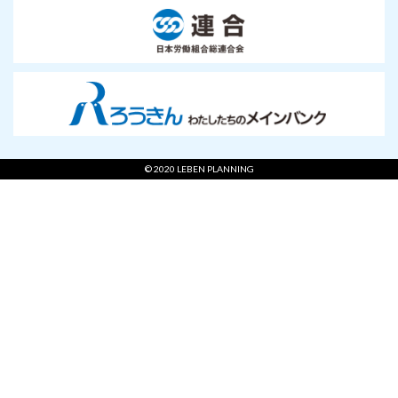
© 2020 LEBEN PLANNING