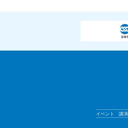
イベント
講演