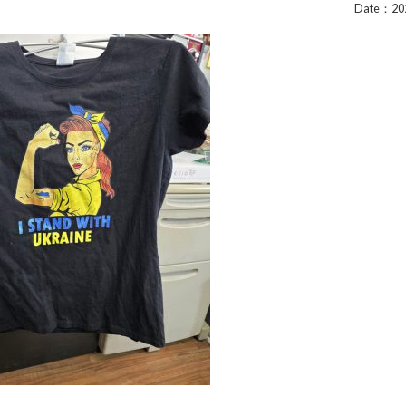
Date：202