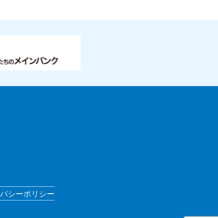
バシーポリシー