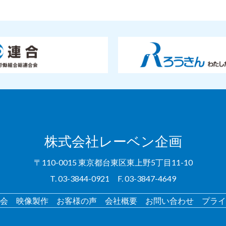
株式会社レーベン企画
〒110-0015 東京都台東区東上野5丁目11-10
T. 03-3844-0921 F. 03-3847-4649
会
映像製作
お客様の声
会社概要
お問い合わせ
プライ