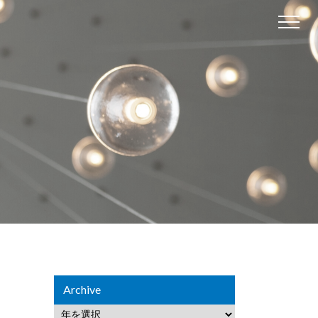
Archive