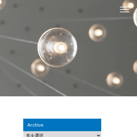
Archive