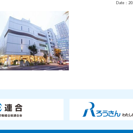
Date：202