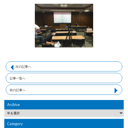
次の記事へ
記事一覧へ
前の記事へ
Archive
Category