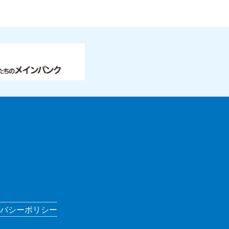
バシーポリシー