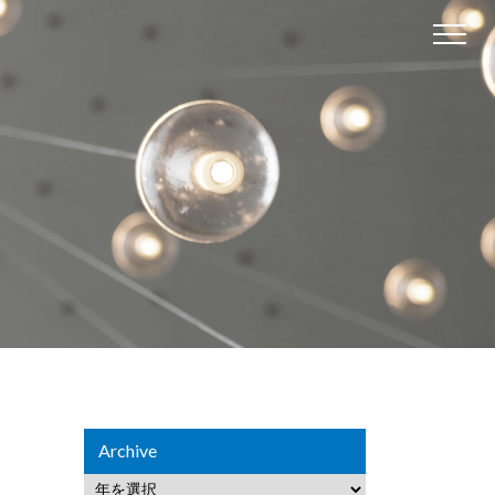
Archive