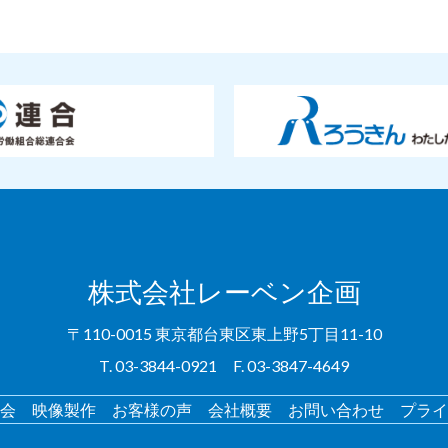
株式会社レーベン企画
〒110-0015 東京都台東区東上野5丁目11-10
T. 03-3844-0921 F. 03-3847-4649
会
映像製作
お客様の声
会社概要
お問い合わせ
プライ