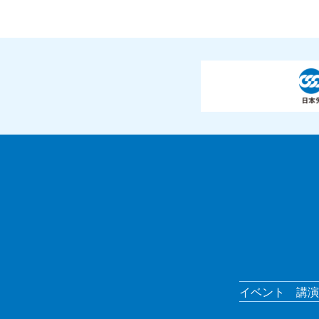
イベント
講演