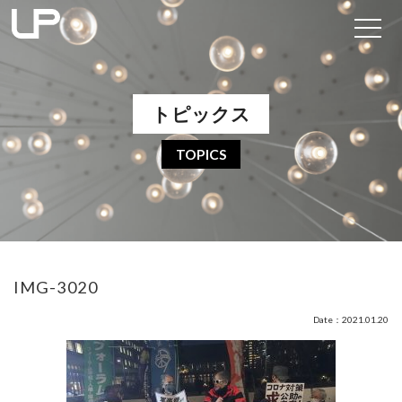
トピックス
TOPICS
IMG-3020
Date：2021.01.20