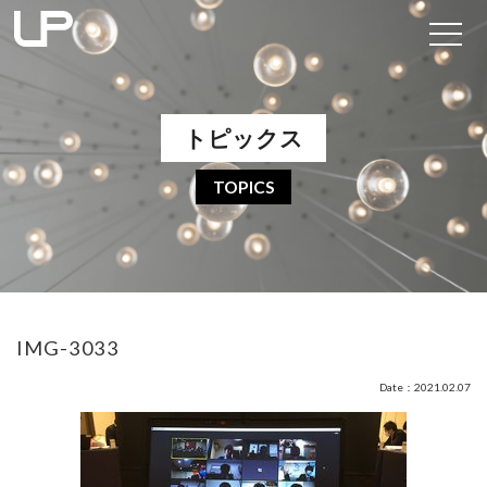
トピックス
TOPICS
IMG-3033
Date：2021.02.07