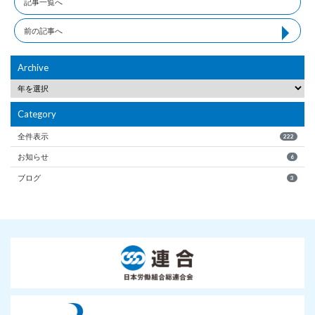
記事一覧へ
前の記事へ
Archive
Category
全件表示
222
お知らせ
6
ブログ
3