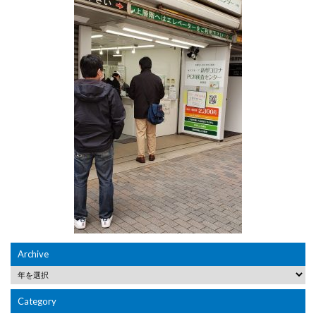
Archive
Category