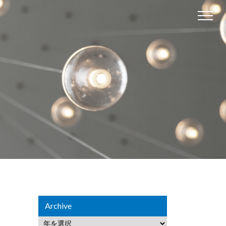
Archive