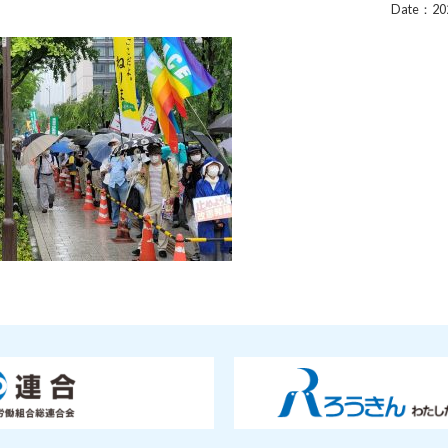
Date：202